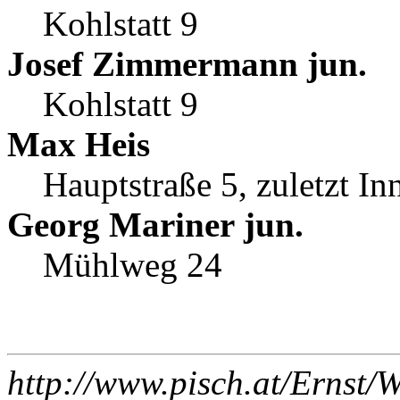
Kohlstatt 9
Josef Zimmermann jun.
Kohlstatt 9
Max Heis
Hauptstraße 5, zuletzt In
Georg Mariner jun.
Mühlweg 24
http://www.pisch.at/Ernst/