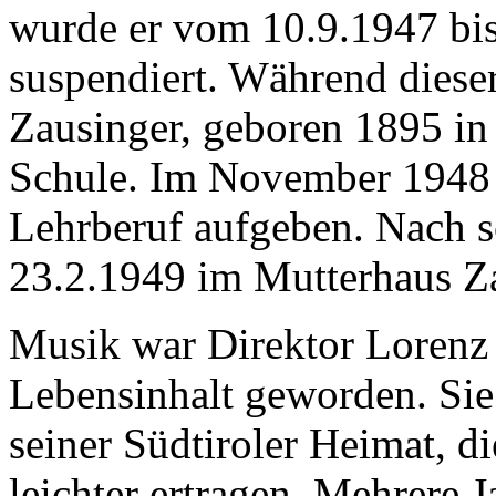
wurde er vom 10.9.1947 bis 
suspendiert. Während dieser
Zausinger, geboren 1895 in 
Schule. Im November 1948 
Lehrberuf aufgeben. Nach s
23.2.1949 im Mutterhaus Z
Musik war Direktor Lorenz 
Lebensinhalt geworden. Sie
seiner Südtiroler Heimat, di
leichter ertragen. Mehrere Ja