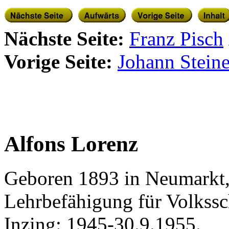
Nächste Seite:
Franz Pisch
Vorige Seite:
Johann Steine
Alfons Lorenz
Geboren 1893 in Neumarkt, 
Lehrbefähigung für Volkssc
Inzing: 1945-30.9.1955.