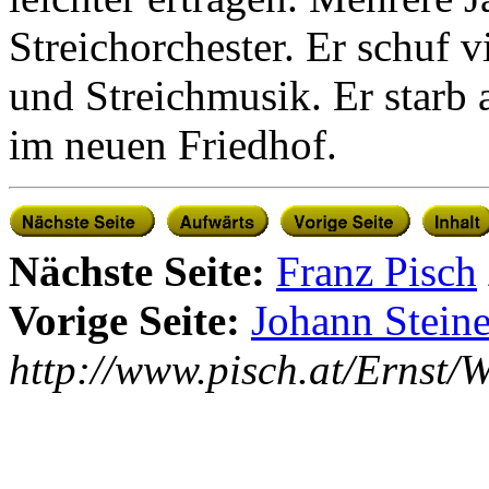
Streichorchester. Er schuf 
und Streichmusik. Er starb
im neuen Friedhof.
Nächste Seite:
Franz Pisch
Vorige Seite:
Johann Steine
http://www.pisch.at/Ernst/