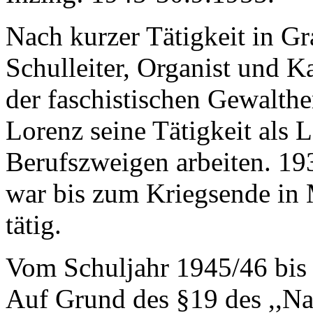
Nach kurzer Tätigkeit in Gra
Schulleiter, Organist und 
der faschistischen Gewalthe
Lorenz seine Tätigkeit als 
Berufszweigen arbeiten. 19
war bis zum Kriegsende in M
tätig.
Vom Schuljahr 1945/46 bis 1
Auf Grund des §19 des ,,Nat