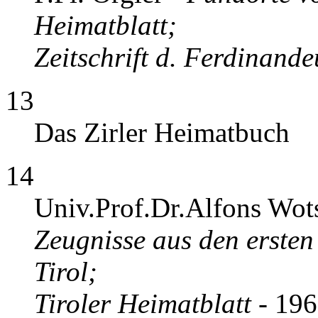
Heimatblatt;
Zeitschrift d. Ferdinand
13
Das Zirler Heimatbuch
14
Univ.Prof.Dr.Alfons Wot
Zeugnisse aus den ersten
Tirol;
Tiroler Heimatblatt
- 19