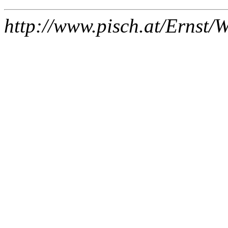
http://www.pisch.at/Ernst/