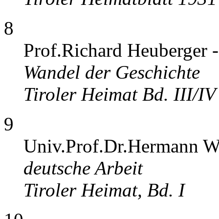
8
Prof.Richard Heuberger 
Wandel der Geschichte
Tiroler Heimat Bd. III/IV
9
Univ.Prof.Dr.Hermann W
deutsche Arbeit
Tiroler Heimat, Bd. I