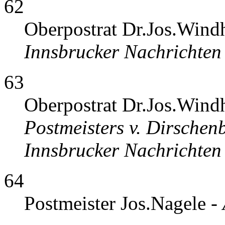
62
Oberpostrat Dr.Jos.Wind
Innsbrucker Nachrichten 
63
Oberpostrat Dr.Jos.Wind
Postmeisters v. Dirschen
Innsbrucker Nachrichte
64
Postmeister Jos.Nagele -