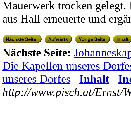
Mauerwerk trocken gelegt. K
aus Hall erneuerte und ergän
Nächste Seite:
Johanneskap
Die Kapellen unseres Dorfe
unseres Dorfes
Inhalt
In
http://www.pisch.at/Ernst/