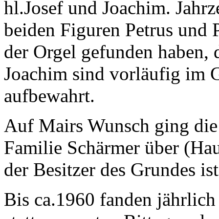
hl.Josef und Joachim. Jahr
beiden Figuren Petrus und P
der Orgel gefunden haben, 
Joachim sind vorläufig im
aufbewahrt.
Auf Mairs Wunsch ging die 
Familie Schärmer über (Haup
der Besitzer des Grundes ist
Bis ca.1960 fanden jährlich