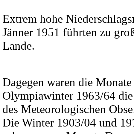
Extrem hohe Niederschlag
Jänner 1951 führten zu gr
Lande.
Dagegen waren die Monate
Olympiawinter 1963/64 die 
des Meteorologischen Obser
Die Winter 1903/04 und 19