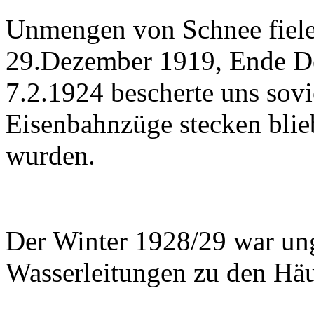
Unmengen von Schnee fiele
29.Dezember 1919, Ende D
7.2.1924 bescherte uns sovi
Eisenbahnzüge stecken blie
wurden.
Der Winter 1928/29 war ung
Wasserleitungen zu den Häu