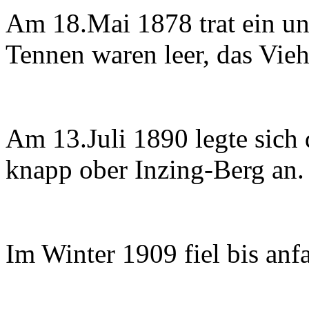
Am 18.Mai 1878 trat ein un
Tennen waren leer, das Vie
Am 13.Juli 1890 legte sich 
knapp ober Inzing-Berg an.
Im Winter 1909 fiel bis an