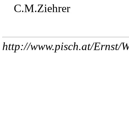
C.M.Ziehrer
http://www.pisch.at/Ernst/