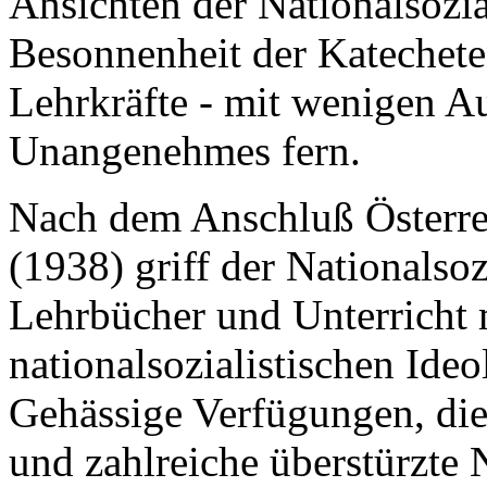
Ansichten der Nationalsozia
Besonnenheit der Katechete
Lehrkräfte - mit wenigen A
Unangenehmes fern.
Nach dem Anschluß Österre
(1938) griff der Nationalso
Lehrbücher und Unterricht
nationalsozialistischen Ideo
Gehässige Verfügungen, die 
und zahlreiche überstürzte