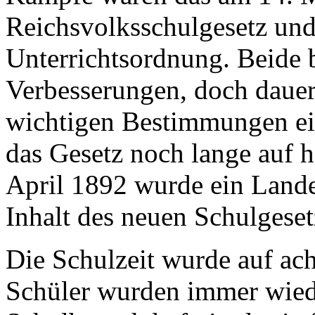
Reichsvolksschulgesetz
und 
Unterrichtsordnung. Beide 
Verbesserungen, doch dauert
wichtigen Bestimmungen ein
das Gesetz noch lange auf h
April 1892 wurde ein Lande
Inhalt des neuen Schulgeset
Die Schulzeit wurde auf ach
Schüler wurden immer wied