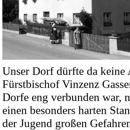
Unser Dorf dürfte da kein
Fürstbischof Vinzenz Gasser
Dorfe eng verbunden war, 
einen besonders harten Stan
der Jugend großen Gefahren