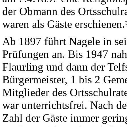
der Obmann des Ortsschulra
waren als Gäste erschienen.
Ab 1897 führt Nagele in sei
Prüfungen an. Bis 1947 nah
Flaurling und dann der Telf
Bürgermeister, 1 bis 2 Gem
Mitglieder des Ortsschulra
war unterrichtsfrei. Nach 
Zahl der Gäste immer gering