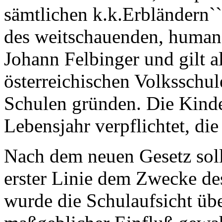
sämtlichen k.k.Erbländern``
des weitschauenden, human
Johann Felbinger und gilt 
österreichischen Volkssch
Schulen gründen. Die Kinde
Lebensjahr verpflichtet, di
Nach dem neuen Gesetz soll
erster Linie dem Zwecke des
wurde die Schulaufsicht übe