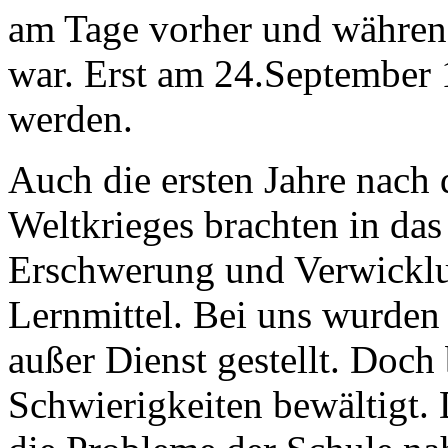
am Tage vorher und währen
war. Erst am 24.September 
werden.
Auch die ersten Jahre nach
Weltkrieges brachten in da
Erschwerung und Verwicklu
Lernmittel. Bei uns wurden 
außer Dienst gestellt. Doch
Schwierigkeiten bewältigt. 