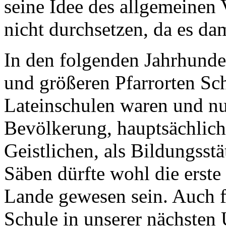
seine Idee des allgemeinen 
nicht durchsetzen, da es da
In den folgenden Jahrhunder
und größeren Pfarrorten Sc
Lateinschulen
waren und nur
Bevölkerung, hauptsächlich
Geistlichen, als Bildungsst
Säben dürfte wohl die erste
Lande gewesen sein. Auch f
Schule in unserer nächsten