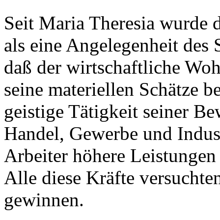
Seit Maria Theresia wurde d
als eine Angelegenheit des 
daß der wirtschaftliche Woh
seine materiellen Schätze b
geistige Tätigkeit seiner B
Handel, Gewerbe und Indust
Arbeiter höhere Leistungen
Alle diese Kräfte versuchte
gewinnen.