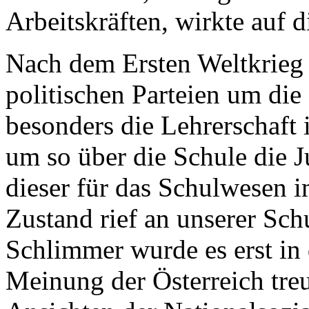
Arbeitskräften, wirkte auf
Nach dem Ersten Weltkrieg
politischen Parteien um die
besonders die Lehrerschaft
um so über die Schule die 
dieser für das Schulwesen i
Zustand rief an unserer Sc
Schlimmer wurde es erst in 
Meinung der Österreich tre