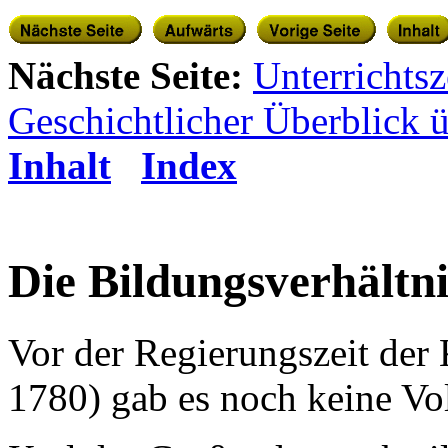
Nächste Seite:
Unterrichtsz
Geschichtlicher Überblick ü
Inhalt
Index
Die Bildungsverhältni
Vor der Regierungszeit der 
1780) gab es noch keine Vo