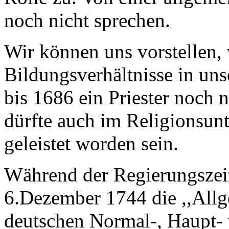
noch nicht sprechen.
Wir können uns vorstellen, 
Bildungsverhältnisse in uns
bis 1686 ein Priester noch n
dürfte auch im Religionsun
geleistet worden sein.
Während der Regierungszeit
6.Dezember 1744 die ,,All
deutschen Normal-, Haupt- 