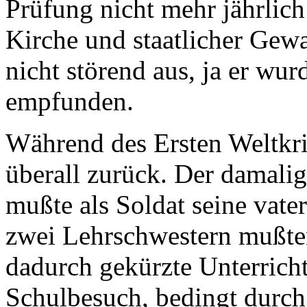
Prüfung nicht mehr jährlich
Kirche und staatlicher Gewa
nicht störend aus, ja er wurd
empfunden.
Während des Ersten Weltkri
überall zurück. Der damalig
mußte als Soldat seine vater
zwei Lehrschwestern mußten
dadurch gekürzte Unterricht
Schulbesuch, bedingt durc