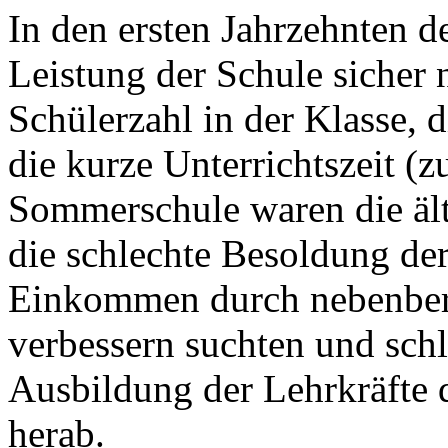
In den ersten Jahrzehnten d
Leistung der Schule sicher 
Schülerzahl in der Klasse, d
die kurze Unterrichtszeit 
Sommerschule waren die älte
die schlechte Besoldung der 
Einkommen durch nebenberu
verbessern suchten und schl
Ausbildung der Lehrkräfte d
herab.