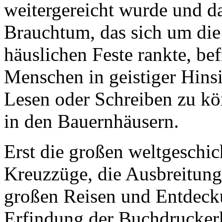
weitergereicht wurde und das
Brauchtum, das sich um die
häuslichen Feste rankte, bef
Menschen in geistiger Hinsi
Lesen oder Schreiben zu k
in den Bauernhäusern.
Erst die großen weltgeschic
Kreuzzüge, die Ausbreitung
großen Reisen und Entdeck
Erfindung der Buchdruckerk