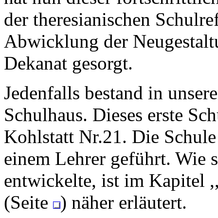
der theresianischen Schulre
Abwicklung der Neugestalt
Dekanat gesorgt.
Jedenfalls bestand in unse
Schulhaus. Dieses erste Sch
Kohlstatt Nr.21. Die Schul
einem Lehrer geführt. Wie s
entwickelte, ist im Kapitel
(Seite
) näher erläutert.