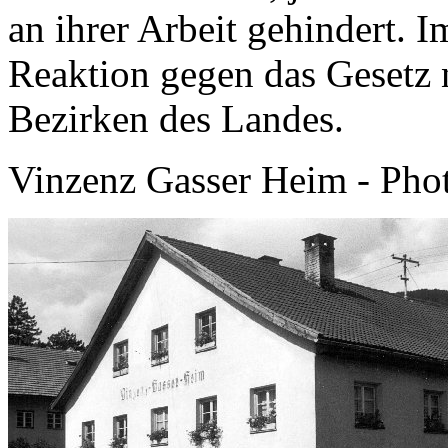
an ihrer Arbeit gehindert. 
Reaktion gegen das Gesetz n
Bezirken des Landes.
Vinzenz Gasser Heim - Pho