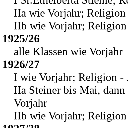
IIa wie Vorjahr; Religion
IIb wie Vorjahr; Religion
1925/26
alle Klassen wie Vorjahr
1926/27
I wie Vorjahr; Religion 
IIa Steiner bis Mai, dann
Vorjahr
IIb wie Vorjahr; Religion