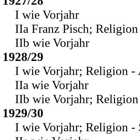
1927/28
I wie Vorjahr
IIa Franz Pisch
; Religion
IIb wie Vorjahr
1928/29
I wie Vorjahr; Religion -
IIa wie Vorjahr
IIb wie Vorjahr; Religion
1929/30
I wie Vorjahr; Religion -