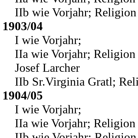
IIb wie Vorjahr; Religion
1903/04
I wie Vorjahr;
IIa wie Vorjahr; Religion
Josef Larcher
IIb Sr.Virginia Gratl
; Rel
1904/05
I wie Vorjahr;
IIa wie Vorjahr; Religion
IIb wie Vorjahr; Religion