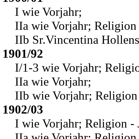
I wie Vorjahr;
IIa wie Vorjahr; Religion
IIb Sr.Vincentina Hollens
1901/92
I/1-3 wie Vorjahr; Religio
IIa wie Vorjahr;
IIb wie Vorjahr; Religion
1902/03
I wie Vorjahr; Religion -
IIa wie Vorjahr; Religio