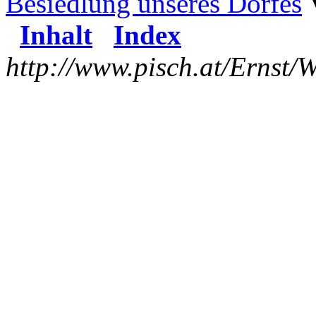
Besiedlung unseres Dorfes
Inhalt
Index
http://www.pisch.at/Ernst/